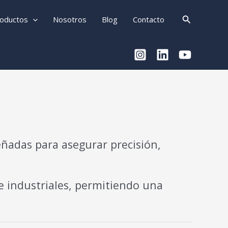
Buscar
oductos
Nosotros
Blog
Contacto
ñadas para asegurar precisión,
e industriales, permitiendo una