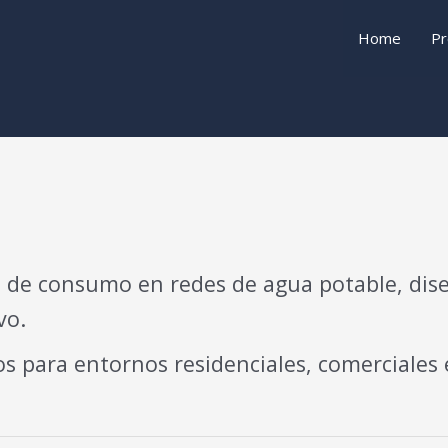
Home
Pr
 de consumo en redes de agua potable, dise
vo.
 para entornos residenciales, comerciales 