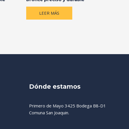
LEER MÁS
Dónde estamos
Primero de Mayo 3425 Bodega B8-D1
Comuna San Joaquin.