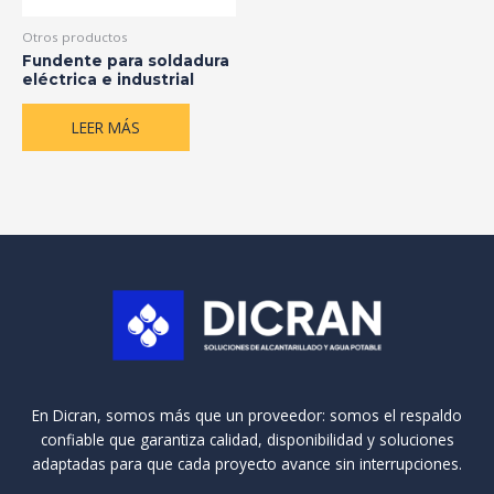
Otros productos
Fundente para soldadura
eléctrica e industrial
LEER MÁS
En Dicran, somos más que un proveedor: somos el respaldo
confiable que garantiza calidad, disponibilidad y soluciones
adaptadas para que cada proyecto avance sin interrupciones.