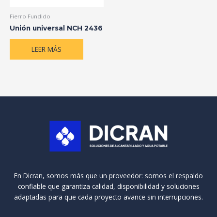
Fierro Fundido
Unión universal NCH 2436
LEER MÁS
En Dicran, somos más que un proveedor: somos el respaldo
confiable que garantiza calidad, disponibilidad y soluciones
adaptadas para que cada proyecto avance sin interrupciones.