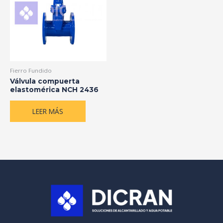
Fierro Fundido
Válvula compuerta
elastomérica NCH 2436
LEER MÁS