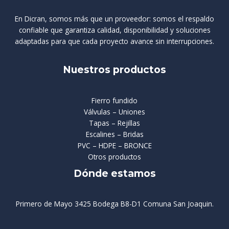
En Dicran, somos más que un proveedor: somos el respaldo
confiable que garantiza calidad, disponibilidad y soluciones
adaptadas para que cada proyecto avance sin interrupciones.
Nuestros productos
Fierro fundido
Válvulas – Uniones
Tapas – Rejillas
Escalines – Bridas
PVC – HDPE – BRONCE
Otros productos
Dónde estamos
Primero de Mayo 3425 Bodega B8-D1 Comuna San Joaquin.