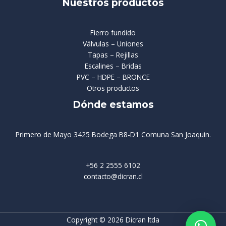
Nuestros productos
Fierro fundido
Válvulas – Uniones
Tapas – Rejillas
Escalines – Bridas
PVC – HDPE – BRONCE
Otros productos
Dónde estamos
Primero de Mayo 3425 Bodega B8-D1 Comuna San Joaquin.
+56 2 2555 6102
contacto@dicran.cl
Copyright © 2026 Dicran ltda