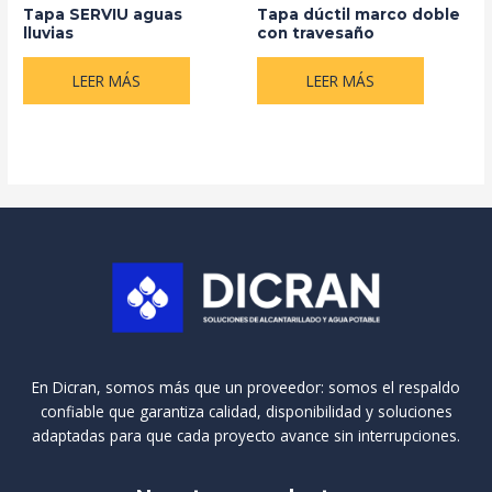
Tapa SERVIU aguas
Tapa dúctil marco doble
lluvias
con travesaño
LEER MÁS
LEER MÁS
En Dicran, somos más que un proveedor: somos el respaldo
confiable que garantiza calidad, disponibilidad y soluciones
adaptadas para que cada proyecto avance sin interrupciones.