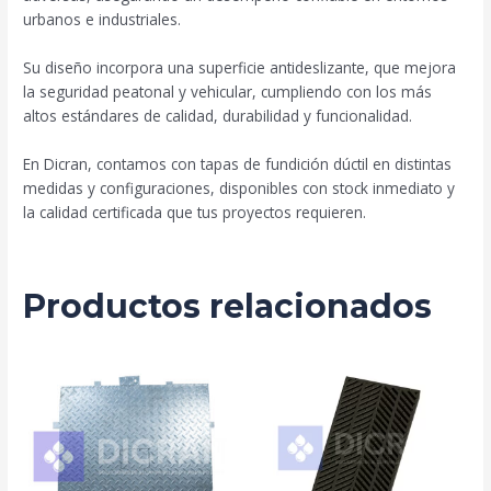
urbanos e industriales.
Su diseño incorpora una superficie antideslizante, que mejora
la seguridad peatonal y vehicular, cumpliendo con los más
altos estándares de calidad, durabilidad y funcionalidad.
En Dicran, contamos con tapas de fundición dúctil en distintas
medidas y configuraciones, disponibles con stock inmediato y
la calidad certificada que tus proyectos requieren.
Productos relacionados