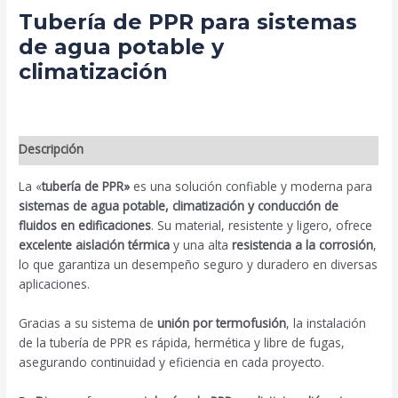
Tubería de PPR para sistemas
de agua potable y
climatización
Descripción
La «
tubería de PPR»
es una solución confiable y moderna para
sistemas de agua potable, climatización y conducción de
fluidos en edificaciones
. Su material, resistente y ligero, ofrece
excelente aislación térmica
y una alta
resistencia a la corrosión
,
lo que garantiza un desempeño seguro y duradero en diversas
aplicaciones.
Gracias a su sistema de
unión por termofusión
, la instalación
de la tubería de PPR es rápida, hermética y libre de fugas,
asegurando continuidad y eficiencia en cada proyecto.