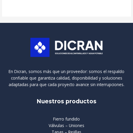
En Dicran, somos más que un proveedor: somos el respaldo
confiable que garantiza calidad, disponibilidad y soluciones
adaptadas para que cada proyecto avance sin interrupciones.
Nuestros productos
Fierro fundido
Válvulas – Uniones
Tapas – Rejillas