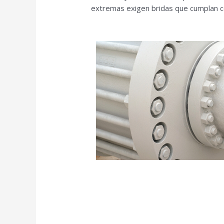
extremas exigen bridas que cumplan co