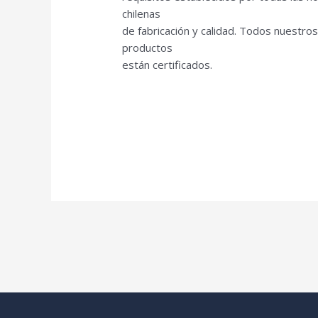
chilenas
de fabricación y calidad. Todos nuestro
productos
están certificados.