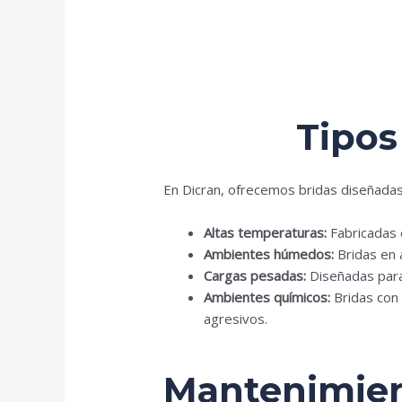
Tipos
En Dicran, ofrecemos bridas diseñadas
Altas temperaturas:
Fabricadas e
Ambientes húmedos:
Bridas en 
Cargas pesadas:
Diseñadas para 
Ambientes químicos:
Bridas con 
agresivos.
Mantenimient