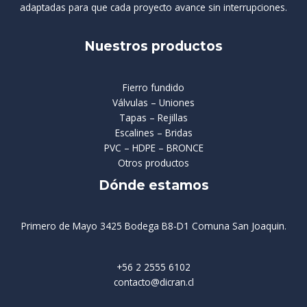
adaptadas para que cada proyecto avance sin interrupciones.
Nuestros productos
Fierro fundido
Válvulas – Uniones
Tapas – Rejillas
Escalines – Bridas
PVC – HDPE – BRONCE
Otros productos
Dónde estamos
Primero de Mayo 3425 Bodega B8-D1 Comuna San Joaquin.
+56 2 2555 6102
contacto@dicran.cl