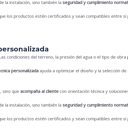
de la instalación, sino también la
seguridad y cumplimiento normat
e los productos estén certificados y sean compatibles entre sí 
 personalizada
as condiciones del terreno, la presión del agua o el tipo de obra
écnica personalizada
ayuda a optimizar el diseño y la selección de
, sino que
acompaña al cliente
con orientación técnica y solucione
de la instalación, sino también la
seguridad y cumplimiento normat
e los productos estén certificados y sean compatibles entre sí 