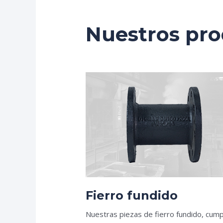
Nuestros pr
Fierro fundido
Nuestras piezas de fierro fundido, cump