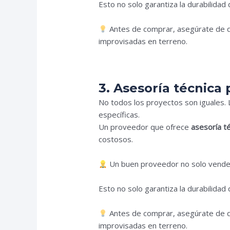
Esto no solo garantiza la durabilidad 
Antes de comprar, asegúrate de qu
improvisadas en terreno.
3. Asesoría técnica
No todos los proyectos son iguales. L
específicas.
Un proveedor que ofrece
asesoría t
costosos.
Un buen proveedor no solo vende
Esto no solo garantiza la durabilidad 
Antes de comprar, asegúrate de qu
improvisadas en terreno.