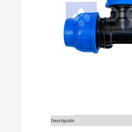
Descripción
Valoraciones (0)