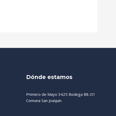
Dónde estamos
Primero de Mayo 3425 Bodega B8-D1
Comuna San Joaquin.