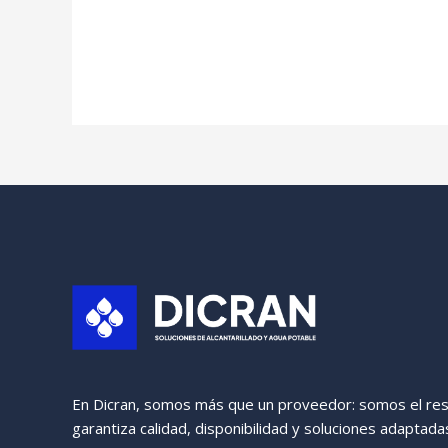
En Dicran, somos más que un proveedor: somos el res
garantiza calidad, disponibilidad y soluciones adaptad