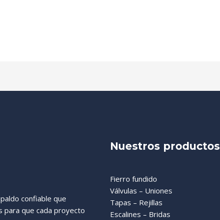
Nuestros productos
Fierro fundido
Válvulas – Uniones
paldo confiable que
Tapas – Rejillas
as para que cada proyecto
Escalines – Bridas