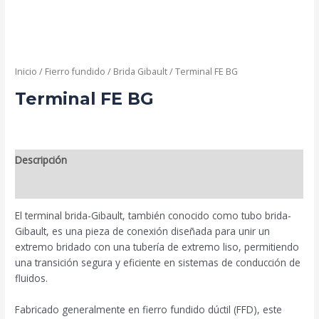
Inicio
/
Fierro fundido
/
Brida Gibault
/ Terminal FE BG
Terminal FE BG
Descripción
Valoraciones (0)
El terminal brida-Gibault, también conocido como tubo brida-
Gibault, es una pieza de conexión diseñada para unir un
extremo bridado con una tubería de extremo liso, permitiendo
una transición segura y eficiente en sistemas de conducción de
fluidos.
Fabricado generalmente en fierro fundido dúctil (FFD), este