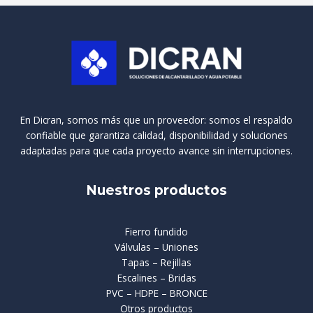
En Dicran, somos más que un proveedor: somos el respaldo
confiable que garantiza calidad, disponibilidad y soluciones
adaptadas para que cada proyecto avance sin interrupciones.
Nuestros productos
Fierro fundido
Válvulas – Uniones
Tapas – Rejillas
Escalines – Bridas
PVC – HDPE – BRONCE
Otros productos